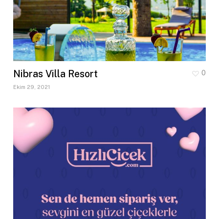
Nibras Villa Resort
0
Ekim 29, 2021