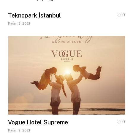
Teknopark İstanbul
0
Kasım 3, 2021
Vogue Hotel Supreme
0
Kasım 2, 2021