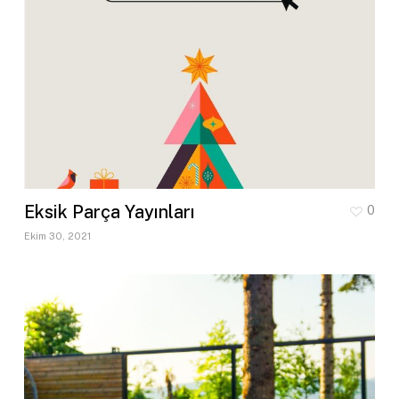
Eksik Parça Yayınları
0
Ekim 30, 2021